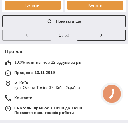
Купити
Купити
Показати ще
1
/ 53
Про нас
100% позитивних з 22 відгуків за рік
Працює з 13.11.2019
м. Київ
вул. Олени Теліги 37, Київ, Україна
Контакти
Сьогодні працює з 10:00 до 14:00
Показати весь графік роботи