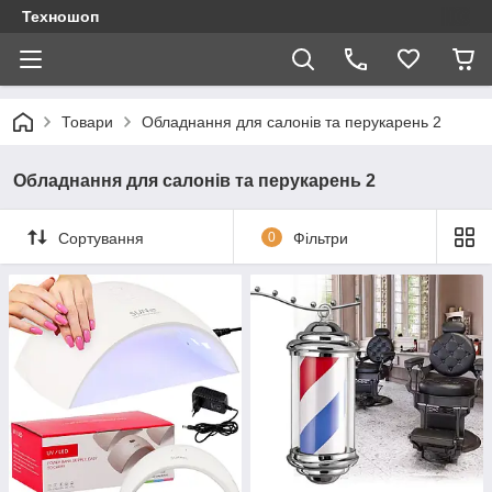
Техношоп
Товари
Обладнання для салонів та перукарень 2
Обладнання для салонів та перукарень 2
Сортування
0
Фільтри