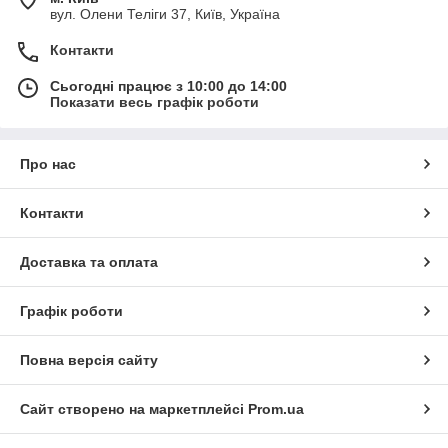
вул. Олени Теліги 37, Київ, Україна
Контакти
Сьогодні працює з 10:00 до 14:00
Показати весь графік роботи
Про нас
Контакти
Доставка та оплата
Графік роботи
Повна версія сайту
Сайт створено на маркетплейсі
Prom.ua