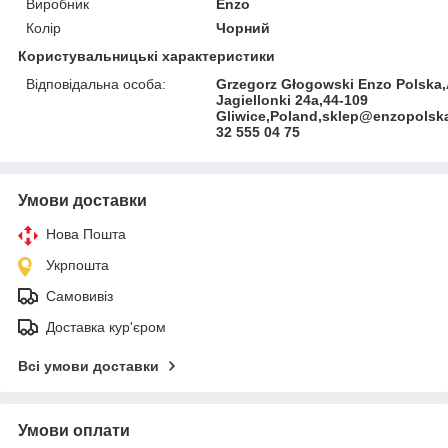
Виробник
Enzo
Колір
Чорний
Користувальницькі характеристики
Відповідальна особа:
Grzegorz Głogowski Enzo Polska
Jagiellonki 24a,44-109
Gliwice,Poland,sklep@enzopolska
32 555 04 75
Умови доставки
Нова Пошта
Укрпошта
Самовивіз
Доставка кур'єром
Всі умови доставки
Умови оплати