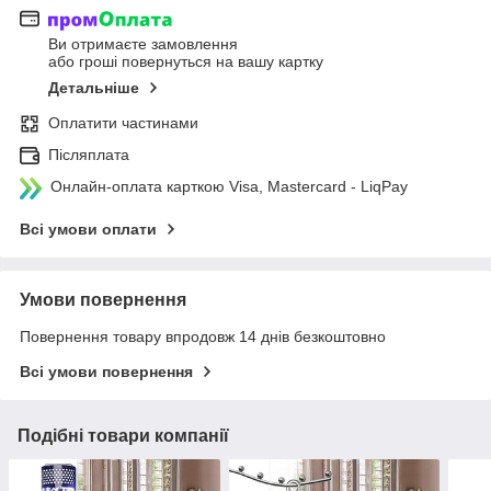
Ви отримаєте замовлення
або гроші повернуться на вашу картку
Детальніше
Оплатити частинами
Післяплата
Онлайн-оплата карткою Visa, Mastercard - LiqPay
Всі умови оплати
Умови повернення
Повернення товару впродовж 14 днів безкоштовно
Всі умови повернення
Подібні товари компанії