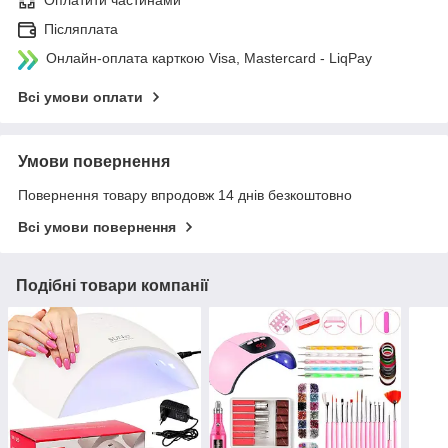
Оплатити частинами
Післяплата
Онлайн-оплата карткою Visa, Mastercard - LiqPay
Всі умови оплати
Умови повернення
Повернення товару впродовж 14 днів безкоштовно
Всі умови повернення
Подібні товари компанії