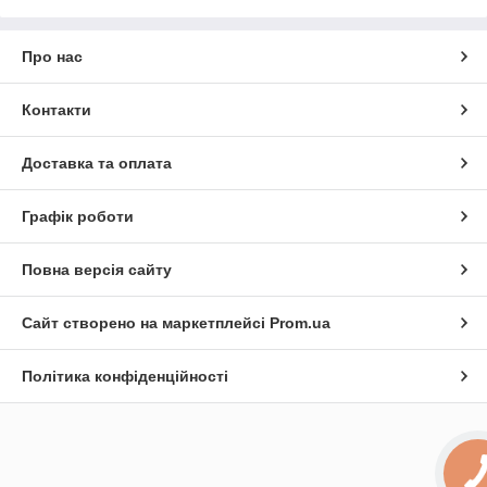
Про нас
Контакти
Доставка та оплата
Графік роботи
Повна версія сайту
Сайт створено на маркетплейсі
Prom.ua
Політика конфіденційності