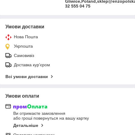
Gliwice,Poland,sklep@enzopolska
32 555 04 75
Умови доставки
Нова Пошта
Укрпошта
Самовивіз
Доставка кур'єром
Всі умови доставки
Умови оплати
Ви отримаєте замовлення
або гроші повернуться на вашу картку
Детальніше