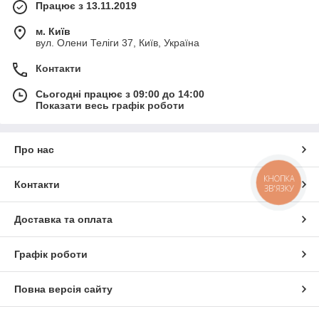
Працює з 13.11.2019
м. Київ
вул. Олени Теліги 37, Київ, Україна
Контакти
Сьогодні працює з 09:00 до 14:00
Показати весь графік роботи
Про нас
КНОПКА
Контакти
ЗВ'ЯЗКУ
Доставка та оплата
Графік роботи
Повна версія сайту