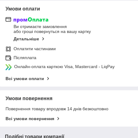
Умови оплати
Ви отримаєте замовлення
або гроші повернуться на вашу картку
Детальніше
Оплатити частинами
Післяплата
Онлайн-оплата карткою Visa, Mastercard - LiqPay
Всі умови оплати
Умови повернення
Повернення товару впродовж 14 днів безкоштовно
Всі умови повернення
Подібні товари компанії