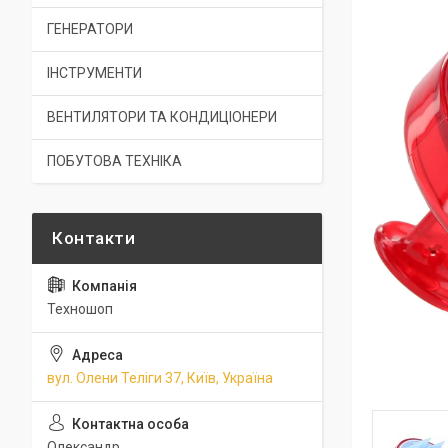
ГЕНЕРАТОРИ
ІНСТРУМЕНТИ
ВЕНТИЛЯТОРИ ТА КОНДИЦІОНЕРИ
ПОБУТОВА ТЕХНІКА
Техношоп
вул. Олени Теліги 37, Київ, Україна
Олександр