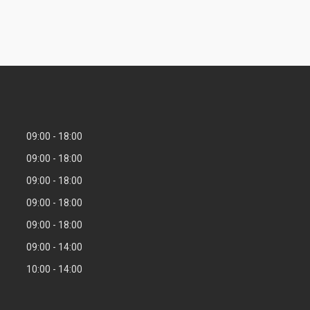
09:00
18:00
09:00
18:00
09:00
18:00
09:00
18:00
09:00
18:00
09:00
14:00
10:00
14:00