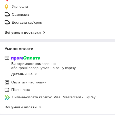
Укрпошта
Самовивіз
Доставка кур'єром
Всі умови доставки
Умови оплати
Ви отримаєте замовлення
або гроші повернуться на вашу картку
Детальніше
Оплатити частинами
Післяплата
Онлайн-оплата карткою Visa, Mastercard - LiqPay
Всі умови оплати