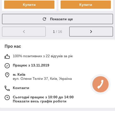
Купити
Купити
Показати ще
1
/ 16
Про нас
100% позитивних з 22 відгуків за рік
Працює з 13.11.2019
м. Київ
вул. Олени Теліги 37, Київ, Україна
Контакти
Сьогодні працює з 10:00 до 14:00
Показати весь графік роботи