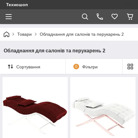
Техношоп
Товари
Обладнання для салонів та перукарень 2
Обладнання для салонів та перукарень 2
Сортування
0
Фільтри