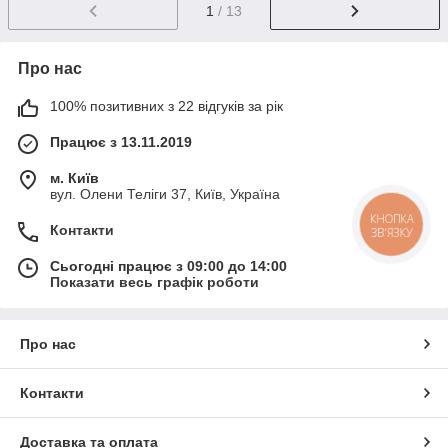
1
/ 13
Про нас
100% позитивних з 22 відгуків за рік
Працює з 13.11.2019
м. Київ
вул. Олени Теліги 37, Київ, Україна
КНОПКА
Контакти
ЗВ'ЯЗКУ
Сьогодні працює з 09:00 до 14:00
Показати весь графік роботи
Про нас
Контакти
Доставка та оплата