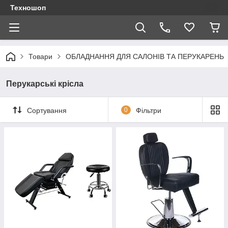
Техношоп
Товари
ОБЛАДНАННЯ ДЛЯ САЛОНІВ ТА ПЕРУКАРЕНЬ
Перукарські крісла
Сортування
0
Фільтри