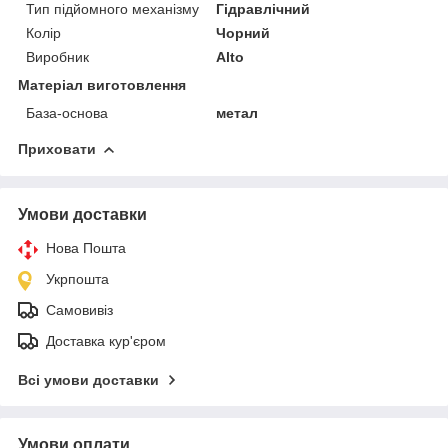
Тип підйомного механізму
Гідравлічний
Колір
Чорний
Виробник
Alto
Матеріал виготовлення
База-основа
метал
Приховати
Умови доставки
Нова Пошта
Укрпошта
Самовивіз
Доставка кур'єром
Всі умови доставки
Умови оплати