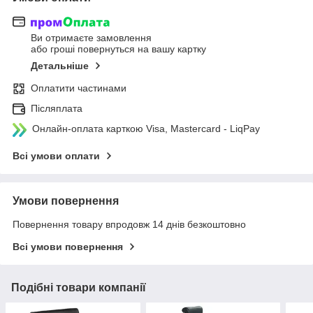
Ви отримаєте замовлення
або гроші повернуться на вашу картку
Детальніше
Оплатити частинами
Післяплата
Онлайн-оплата карткою Visa, Mastercard - LiqPay
Всі умови оплати
Умови повернення
Повернення товару впродовж 14 днів безкоштовно
Всі умови повернення
Подібні товари компанії