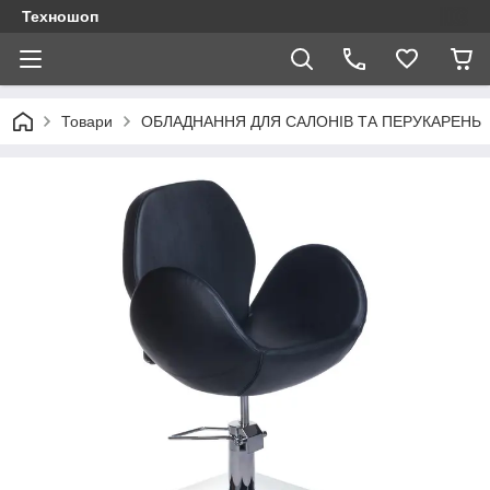
Техношоп
Товари
ОБЛАДНАННЯ ДЛЯ САЛОНІВ ТА ПЕРУКАРЕНЬ