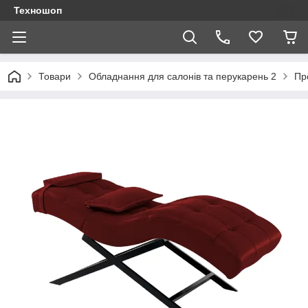
Техношоп
Товари
Обладнання для салонів та перукарень 2
Пр