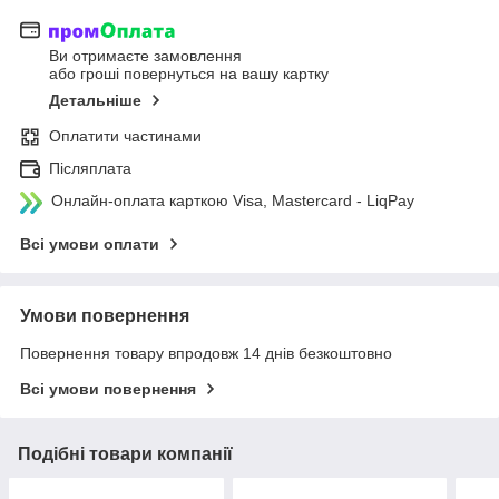
Ви отримаєте замовлення
або гроші повернуться на вашу картку
Детальніше
Оплатити частинами
Післяплата
Онлайн-оплата карткою Visa, Mastercard - LiqPay
Всі умови оплати
Умови повернення
Повернення товару впродовж 14 днів безкоштовно
Всі умови повернення
Подібні товари компанії