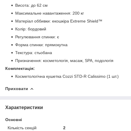
Висота: до 62 см
Максимальне навантаження: 200 кг
Матеріал оббивки: екошкіра Extreme Shield™
Колір: бордовий
Регулювання спинки: є
Форма спинки: прямокутна
Текстура: стьобана
Призначення: косметологія, масаж, SPA, подологія
Комплектація:
Косметологічна кушетка Cozzi STD-R Calissimo (1 шт.)
Приховати
Характеристики
Основні
Кількість секцій
2