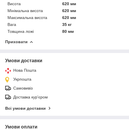
Висота
620 мм
Мінімальна висота
620 мм
Максимальна висота
620 мм
Вага
35 кг
Товщина ложі
80 мм
Приховати
Умови доставки
Нова Пошта
Укрпошта
Самовивіз
Доставка кур'єром
Всі умови доставки
Умови оплати