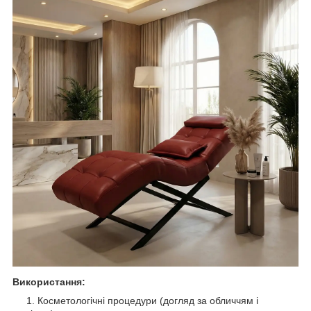
Використання:
Косметологічні процедури (догляд за обличчям і