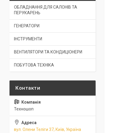
ОБЛАДНАННЯ ДЛЯ САЛОНІВ ТА
ПЕРУКАРЕНЬ
ГЕНЕРАТОРИ
ІНСТРУМЕНТИ
ВЕНТИЛЯТОРИ ТА КОНДИЦІОНЕРИ
ПОБУТОВА ТЕХНІКА
Техношоп
вул. Олени Теліги 37, Київ, Україна