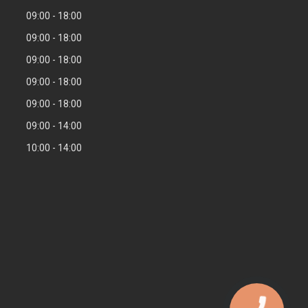
09:00
18:00
09:00
18:00
09:00
18:00
09:00
18:00
09:00
18:00
09:00
14:00
10:00
14:00