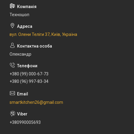
Техношоп
вул. Олени Теліги 37, Київ, Україна
Олександр
+380 (99) 000-67-73
+380 (96) 997-83-34
smartkitchen26@gmail.com
+380990005693