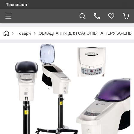
Техношоп
Товари
ОБЛАДНАННЯ ДЛЯ САЛОНІВ ТА ПЕРУКАРЕНЬ