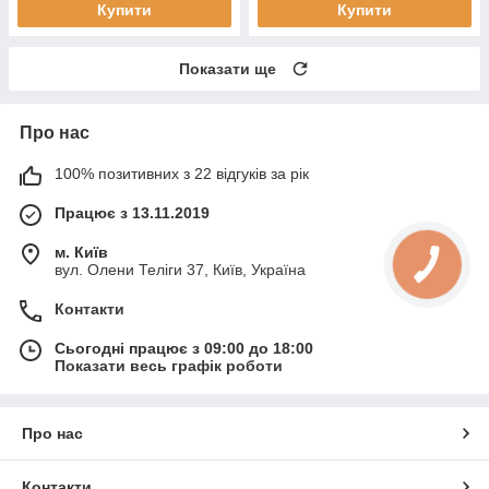
Купити
Купити
Показати ще
Про нас
100% позитивних з 22 відгуків за рік
Працює з 13.11.2019
м. Київ
вул. Олени Теліги 37, Київ, Україна
Контакти
Сьогодні працює з 09:00 до 18:00
Показати весь графік роботи
Про нас
Контакти