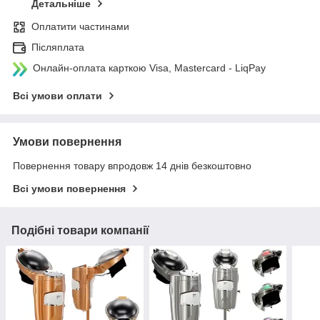
Детальніше
Оплатити частинами
Післяплата
Онлайн-оплата карткою Visa, Mastercard - LiqPay
Всі умови оплати
Умови повернення
Повернення товару впродовж 14 днів безкоштовно
Всі умови повернення
Подібні товари компанії