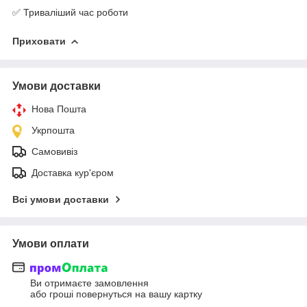
✅ Триваліший час роботи
Приховати
Умови доставки
Нова Пошта
Укрпошта
Самовивіз
Доставка кур'єром
Всі умови доставки
Умови оплати
Ви отримаєте замовлення
або гроші повернуться на вашу картку