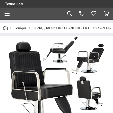
Техношоп
Товари
ОБЛАДНАННЯ ДЛЯ САЛОНІВ ТА ПЕРУКАРЕНЬ