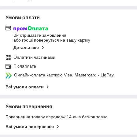
Умови оплати
Ви отримаєте замовлення
або гроші повернуться на вашу картку
Детальніше
Оплатити частинами
Післяплата
Онлайн-оплата карткою Visa, Mastercard - LiqPay
Всі умови оплати
Умови повернення
Повернення товару впродовж 14 днів безкоштовно
Всі умови повернення