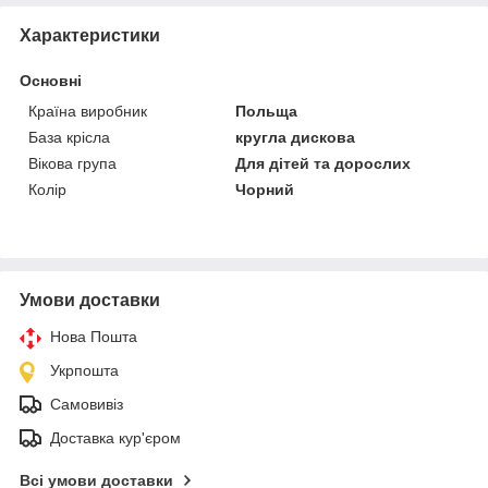
Характеристики
Основні
Країна виробник
Польща
База крісла
кругла дискова
Вікова група
Для дітей та дорослих
Колір
Чорний
Умови доставки
Нова Пошта
Укрпошта
Самовивіз
Доставка кур'єром
Всі умови доставки