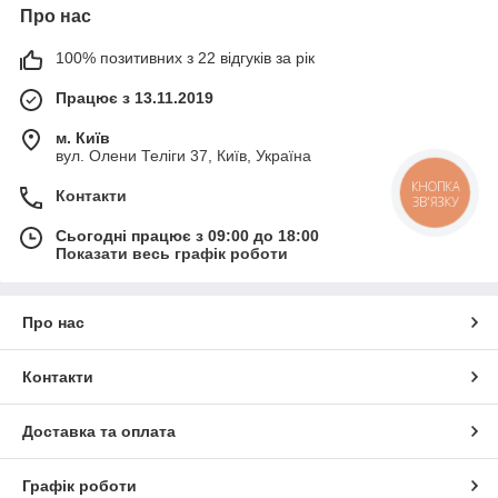
Про нас
100% позитивних з 22 відгуків за рік
Працює з 13.11.2019
м. Київ
вул. Олени Теліги 37, Київ, Україна
КНОПКА
Контакти
ЗВ'ЯЗКУ
Сьогодні працює з 09:00 до 18:00
Показати весь графік роботи
Про нас
Контакти
Доставка та оплата
Графік роботи