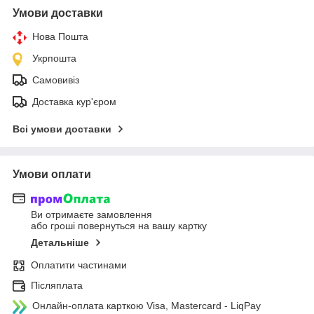
Умови доставки
Нова Пошта
Укрпошта
Самовивіз
Доставка кур'єром
Всі умови доставки
Умови оплати
Ви отримаєте замовлення
або гроші повернуться на вашу картку
Детальніше
Оплатити частинами
Післяплата
Онлайн-оплата карткою Visa, Mastercard - LiqPay