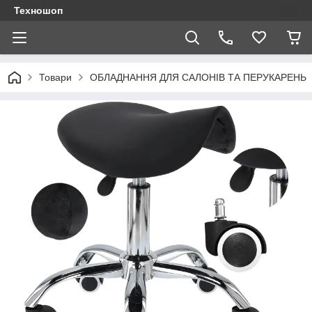
Техношоп
Товари
ОБЛАДНАННЯ ДЛЯ САЛОНІВ ТА ПЕРУКАРЕНЬ