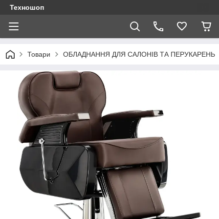
Техношоп
Товари
ОБЛАДНАННЯ ДЛЯ САЛОНІВ ТА ПЕРУКАРЕНЬ