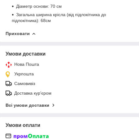
Діаметр основи: 70 см
Загальна ширина крісла (від підлокітника до
підлокітника): 68см
Приховати
Умови доставки
Нова Пошта
Укрпошта
Самовивіз
Доставка кур'єром
Всі умови доставки
Умови оплати