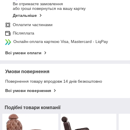
Ви отримаєте замовлення
або гроші повернуться на вашу картку
Детальніше
Оплатити частинами
Післяплата
Онлайн-оплата карткою Visa, Mastercard - LiqPay
Всі умови оплати
Умови повернення
Повернення товару впродовж 14 днів безкоштовно
Всі умови повернення
Подібні товари компанії