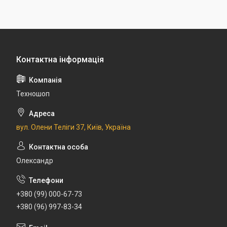
Техношоп
вул. Олени Теліги 37, Київ, Україна
Олександр
+380 (99) 000-67-73
+380 (96) 997-83-34