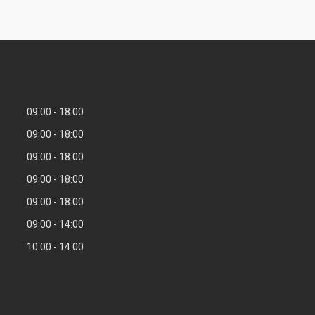
09:00
18:00
09:00
18:00
09:00
18:00
09:00
18:00
09:00
18:00
09:00
14:00
10:00
14:00