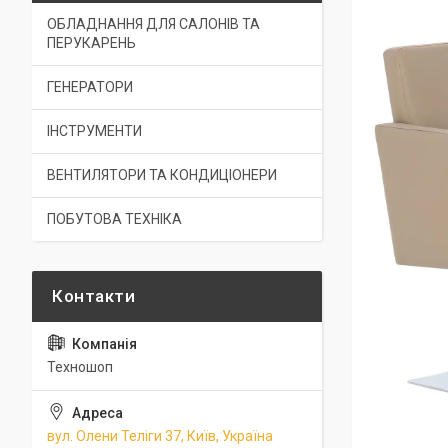
ОБЛАДНАННЯ ДЛЯ САЛОНІВ ТА
ПЕРУКАРЕНЬ
ГЕНЕРАТОРИ
ІНСТРУМЕНТИ
ВЕНТИЛЯТОРИ ТА КОНДИЦІОНЕРИ
ПОБУТОВА ТЕХНІКА
Техношоп
вул. Олени Теліги 37, Київ, Україна