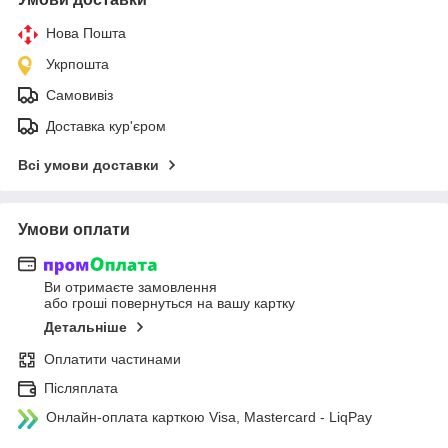
Нова Пошта
Укрпошта
Самовивіз
Доставка кур'єром
Всі умови доставки
Умови оплати
Ви отримаєте замовлення
або гроші повернуться на вашу картку
Детальніше
Оплатити частинами
Післяплата
Онлайн-оплата карткою Visa, Mastercard - LiqPay