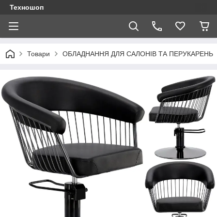
Техношоп
Товари
ОБЛАДНАННЯ ДЛЯ САЛОНІВ ТА ПЕРУКАРЕНЬ