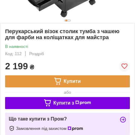
Перукарський візок столик тумба з чашею
для фарби на коліщатках для майстра
В наявності
Код: 112
Роздріб
2 199
₴
Купити
або
Купити з
Що таке купити з Пром?
Замовлення під захистом