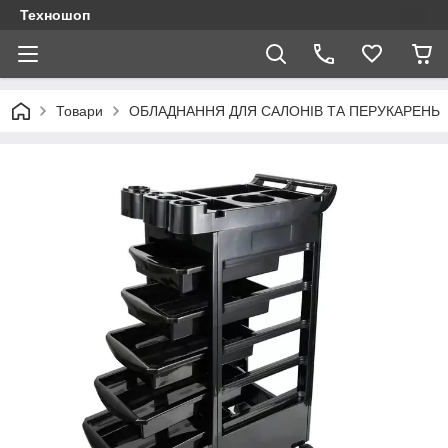
Техношоп
Товари
ОБЛАДНАННЯ ДЛЯ САЛОНІВ ТА ПЕРУКАРЕНЬ