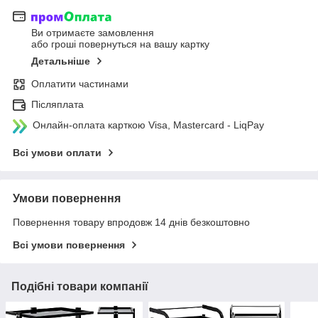
Ви отримаєте замовлення
або гроші повернуться на вашу картку
Детальніше
Оплатити частинами
Післяплата
Онлайн-оплата карткою Visa, Mastercard - LiqPay
Всі умови оплати
Умови повернення
Повернення товару впродовж 14 днів безкоштовно
Всі умови повернення
Подібні товари компанії