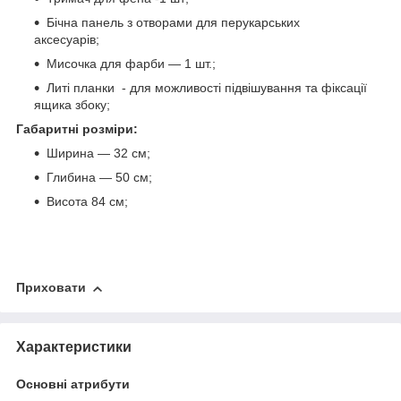
Бічна панель з отворами для перукарських
аксесуарів;
Мисочка для фарби — 1 шт.;
Литі планки - для можливості підвішування та фіксації
ящика збоку;
Габаритні розміри:
Ширина — 32 см;
Глибина — 50 см;
Висота 84 см;
Приховати
Характеристики
Основні атрибути