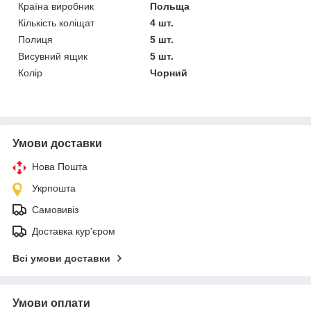
Країна виробник
Польща
Кількість коліщат
4 шт.
Полиця
5 шт.
Висувний ящик
5 шт.
Колір
Чорний
Умови доставки
Нова Пошта
Укрпошта
Самовивіз
Доставка кур'єром
Всі умови доставки
Умови оплати