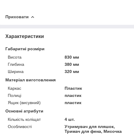
Приховати
Характеристики
Габаритні розміри
Висота
830 мм
Глибина
380 мм
Ширина
320 мм
Матеріал виготовлення
Каркас
Пластик
Полиці
пластик
Ящик (висувний)
пластик
Основні атрибути
Кількість коліщат
4 шт.
Особливості
Утримувач для пляшок,
Тримач для фена, Мисочка