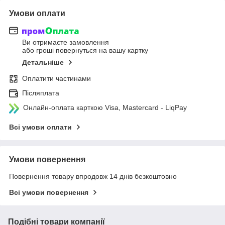
Умови оплати
Ви отримаєте замовлення
або гроші повернуться на вашу картку
Детальніше
Оплатити частинами
Післяплата
Онлайн-оплата карткою Visa, Mastercard - LiqPay
Всі умови оплати
Умови повернення
Повернення товару впродовж 14 днів безкоштовно
Всі умови повернення
Подібні товари компанії