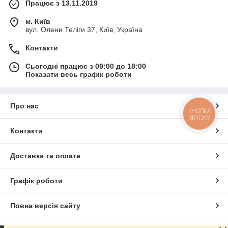
Працює з 13.11.2019
м. Київ
вул. Олени Теліги 37, Київ, Україна
Контакти
Сьогодні працює з 09:00 до 18:00
Показати весь графік роботи
Про нас
КНОПКА
ЗВ'ЯЗКУ
Контакти
Доставка та оплата
Графік роботи
Повна версія сайту