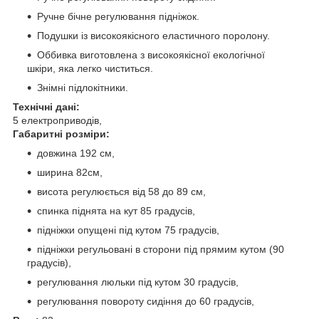
Ручне бічне регулювання підніжок.
Подушки із високоякісного еластичного поролону.
Оббивка виготовлена з високоякісної екологічної
шкіри, яка легко чиститься.
Знімні підлокітники.
Технічні дані:
5 електроприводів,
Габаритні розміри:
довжина 192 см,
ширина 82см,
висота регулюється від 58 до 89 см,
спинка піднята на кут 85 градусів,
підніжки опущені під кутом 75 градусів,
підніжки регульовані в сторони під прямим кутом (90
градусів),
регулювання люльки під кутом 30 градусів,
регулювання повороту сидіння до 60 градусів,