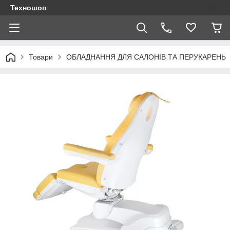
Техношоп
Товари
ОБЛАДНАННЯ ДЛЯ САЛОНІВ ТА ПЕРУКАРЕНЬ