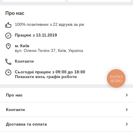
Про нас
100% позитивних з 22 відгуків за рік
Працює з 13.11.2019
м. Київ
вул. Олени Теліги 37, Київ, Україна
Контакти
Сьогодні працює з 09:00 до 18:00
Показати весь графік роботи
КНОПКА
ЗВ'ЯЗКУ
Про нас
Контакти
Доставка та оплата