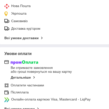
Нова Пошта
Укрпошта
Самовивіз
Доставка кур'єром
Всі умови доставки
Умови оплати
Ви отримаєте замовлення
або гроші повернуться на вашу картку
Детальніше
Оплатити частинами
Післяплата
Онлайн-оплата карткою Visa, Mastercard - LiqPay
Всі умови оплати