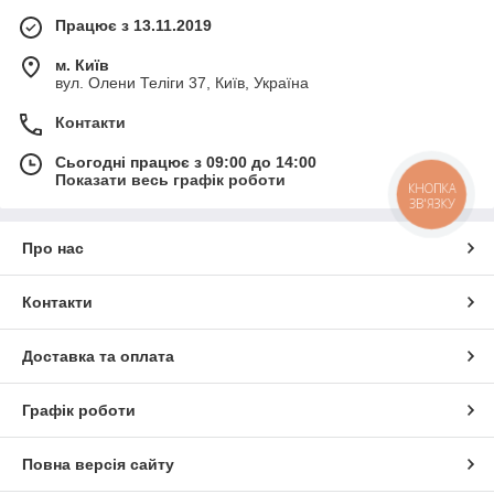
Працює з 13.11.2019
м. Київ
вул. Олени Теліги 37, Київ, Україна
Контакти
Сьогодні працює з 09:00 до 14:00
Показати весь графік роботи
КНОПКА
ЗВ'ЯЗКУ
Про нас
Контакти
Доставка та оплата
Графік роботи
Повна версія сайту