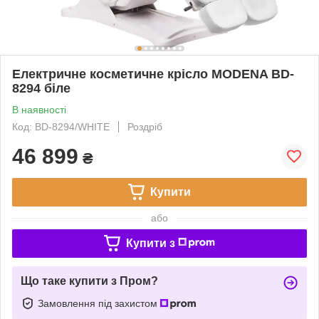
Електричне косметичне крісло MODENA BD-
8294 біле
В наявності
Код: BD-8294/WHITE
Роздріб
46 899
₴
Купити
або
Купити з
Що таке купити з Пром?
Замовлення під захистом