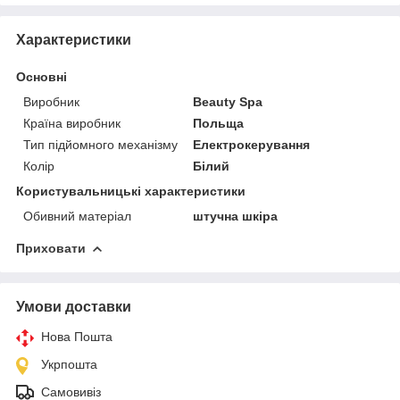
Характеристики
Основні
Виробник
Beauty Spa
Країна виробник
Польща
Тип підйомного механізму
Електрокерування
Колір
Білий
Користувальницькі характеристики
Обивний матеріал
штучна шкіра
Приховати
Умови доставки
Нова Пошта
Укрпошта
Самовивіз