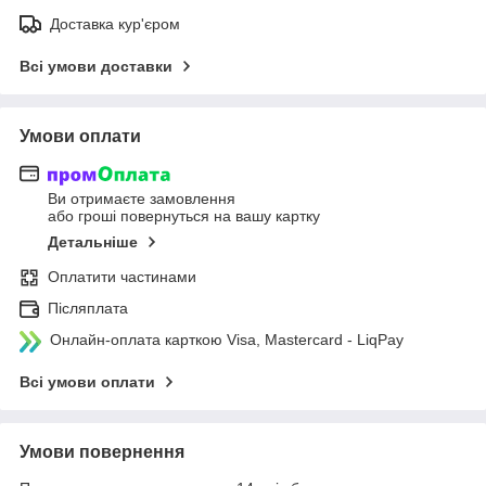
Доставка кур'єром
Всі умови доставки
Умови оплати
Ви отримаєте замовлення
або гроші повернуться на вашу картку
Детальніше
Оплатити частинами
Післяплата
Онлайн-оплата карткою Visa, Mastercard - LiqPay
Всі умови оплати
Умови повернення