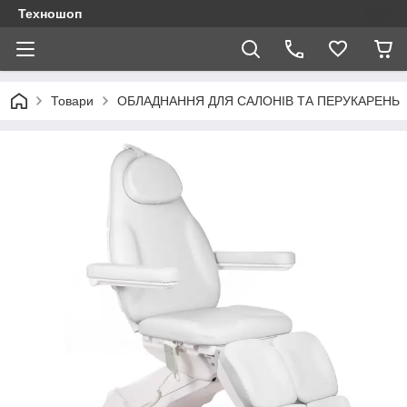
Техношоп
Товари
ОБЛАДНАННЯ ДЛЯ САЛОНІВ ТА ПЕРУКАРЕНЬ