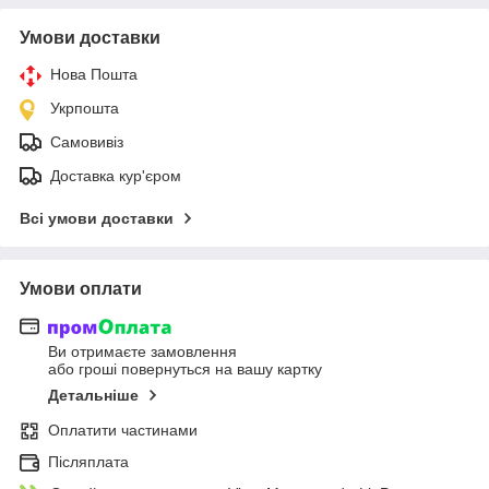
Умови доставки
Нова Пошта
Укрпошта
Самовивіз
Доставка кур'єром
Всі умови доставки
Умови оплати
Ви отримаєте замовлення
або гроші повернуться на вашу картку
Детальніше
Оплатити частинами
Післяплата