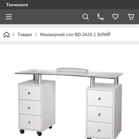
Техношоп
Товари
Манікюрний стіл BD-3425-1 БІЛИЙ