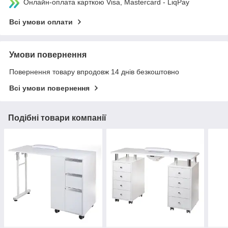
Онлайн-оплата карткою Visa, Mastercard - LiqPay
Всі умови оплати
Умови повернення
Повернення товару впродовж 14 днів безкоштовно
Всі умови повернення
Подібні товари компанії