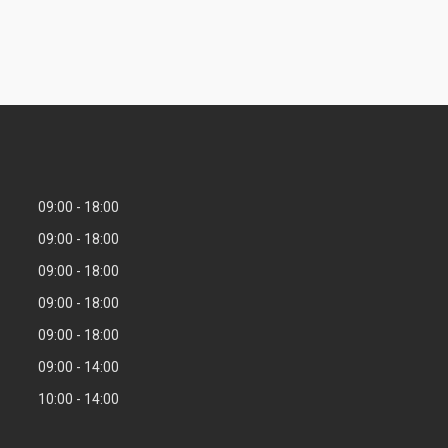
09:00
18:00
09:00
18:00
09:00
18:00
09:00
18:00
09:00
18:00
09:00
14:00
10:00
14:00