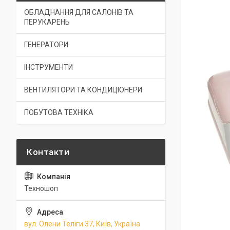
ОБЛАДНАННЯ ДЛЯ САЛОНІВ ТА
ПЕРУКАРЕНЬ
ГЕНЕРАТОРИ
ІНСТРУМЕНТИ
ВЕНТИЛЯТОРИ ТА КОНДИЦІОНЕРИ
ПОБУТОВА ТЕХНІКА
Техношоп
вул. Олени Теліги 37, Київ, Україна