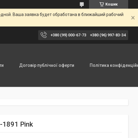
Кошик
одной. Ваша заявка будет обработана в ближайший рабочий
+380 (99) 000-67-73
+380 (96) 997-83-34
ти
Договір публічної оферти
Політика конфіденцій
-1891 Pink