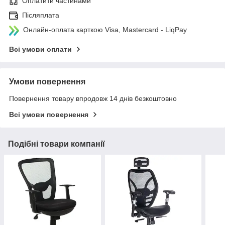
Оплатити частинами
Післяплата
Онлайн-оплата карткою Visa, Mastercard - LiqPay
Всі умови оплати
Умови повернення
Повернення товару впродовж 14 днів безкоштовно
Всі умови повернення
Подібні товари компанії