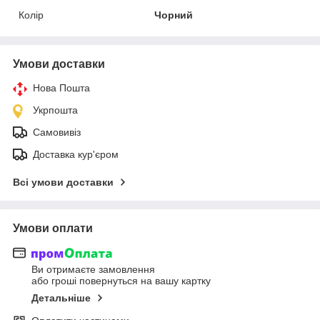
Колір
Чорний
Умови доставки
Нова Пошта
Укрпошта
Самовивіз
Доставка кур'єром
Всі умови доставки
Умови оплати
Ви отримаєте замовлення
або гроші повернуться на вашу картку
Детальніше