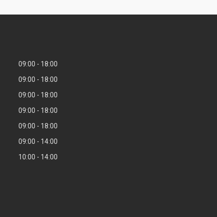
09:00
18:00
09:00
18:00
09:00
18:00
09:00
18:00
09:00
18:00
09:00
14:00
10:00
14:00