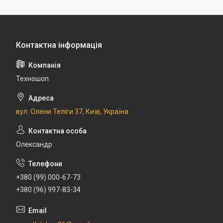
Техношоп
вул. Олени Теліги 37, Київ, Україна
Олександр
+380 (99) 000-67-73
+380 (96) 997-83-34