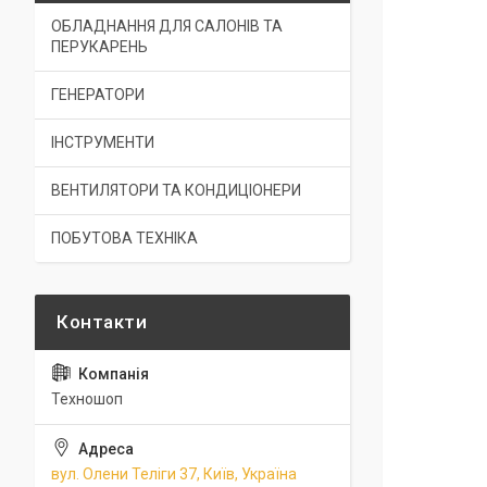
ОБЛАДНАННЯ ДЛЯ САЛОНІВ ТА
ПЕРУКАРЕНЬ
ГЕНЕРАТОРИ
ІНСТРУМЕНТИ
ВЕНТИЛЯТОРИ ТА КОНДИЦІОНЕРИ
ПОБУТОВА ТЕХНІКА
Техношоп
вул. Олени Теліги 37, Київ, Україна