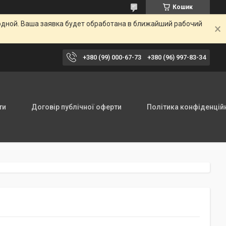
Кошик
одной. Ваша заявка будет обработана в ближайший рабочий
+380 (99) 000-67-73
+380 (96) 997-83-34
ти
Договір публічної оферти
Політика конфіденцій