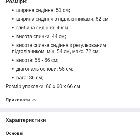
Розміри:
ширина сидіння: 51 см;
ширина сидіння з підлокітниками: 62 см;
глибина сидіння: 46см;
висота спинки: 44 см;
висота спинка сидіння з регульованим
підголівником: мін. 54 см, макс. 72 см;
висота: 55 - 66 см;
діагональ основи: 58 см;
вага: 36 см;
Розмір упаковки: 66 x 60 x 66 см
Приховати
Характеристики
Основні