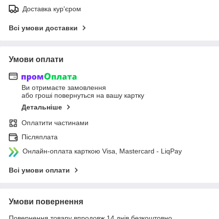
Доставка кур'єром
Всі умови доставки
Умови оплати
Ви отримаєте замовлення
або гроші повернуться на вашу картку
Детальніше
Оплатити частинами
Післяплата
Онлайн-оплата карткою Visa, Mastercard - LiqPay
Всі умови оплати
Умови повернення
Повернення товару впродовж 14 днів безкоштовно