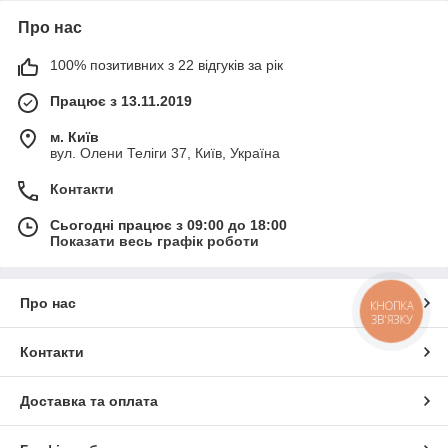
Про нас
100% позитивних з 22 відгуків за рік
Працює з 13.11.2019
м. Київ
вул. Олени Теліги 37, Київ, Україна
Контакти
Сьогодні працює з 09:00 до 18:00
Показати весь графік роботи
Про нас
КНОПКА
ЗВ'ЯЗКУ
Контакти
Доставка та оплата