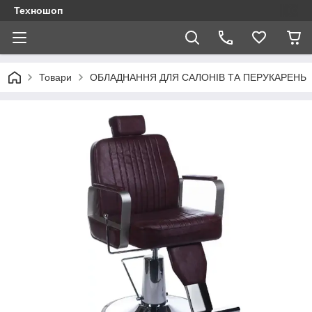
Техношоп
Товари
ОБЛАДНАННЯ ДЛЯ САЛОНІВ ТА ПЕРУКАРЕНЬ