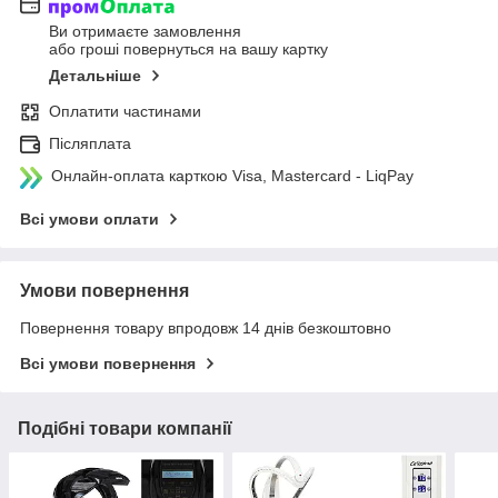
Ви отримаєте замовлення
або гроші повернуться на вашу картку
Детальніше
Оплатити частинами
Післяплата
Онлайн-оплата карткою Visa, Mastercard - LiqPay
Всі умови оплати
Умови повернення
Повернення товару впродовж 14 днів безкоштовно
Всі умови повернення
Подібні товари компанії