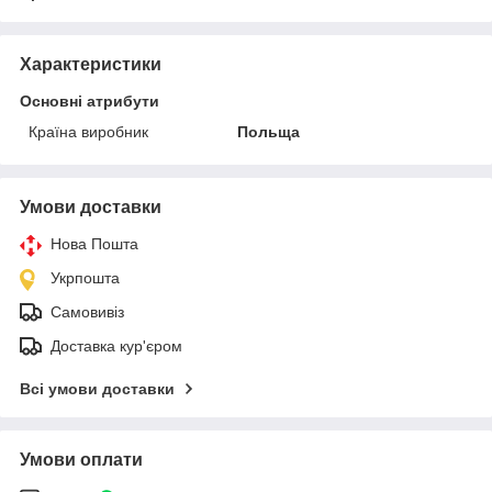
Характеристики
Основні атрибути
Країна виробник
Польща
Умови доставки
Нова Пошта
Укрпошта
Самовивіз
Доставка кур'єром
Всі умови доставки
Умови оплати