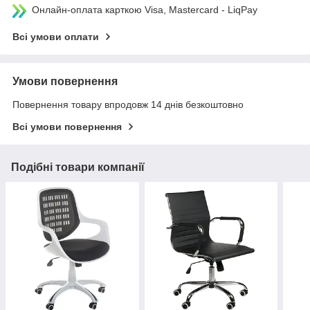
Онлайн-оплата карткою Visa, Mastercard - LiqPay
Всі умови оплати
Умови повернення
Повернення товару впродовж 14 днів безкоштовно
Всі умови повернення
Подібні товари компанії