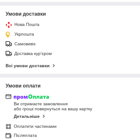
Умови доставки
Нова Пошта
Укрпошта
Самовивіз
Доставка кур'єром
Всі умови доставки
Умови оплати
Ви отримаєте замовлення
або гроші повернуться на вашу картку
Детальніше
Оплатити частинами
Післяплата