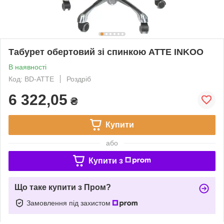
Табурет обертовий зі спинкою ATTE INKOO
В наявності
Код: BD-ATTE
Роздріб
6 322,05
₴
Купити
або
Купити з
Що таке купити з Пром?
Замовлення під захистом