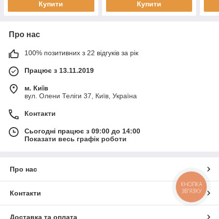
Купити
Купити
Про нас
100% позитивних з 22 відгуків за рік
Працює з 13.11.2019
м. Київ
вул. Олени Теліги 37, Київ, Україна
Контакти
Сьогодні працює з 09:00 до 14:00
Показати весь графік роботи
Про нас
КНОПКА
ЗВ'ЯЗКУ
Контакти
Доставка та оплата