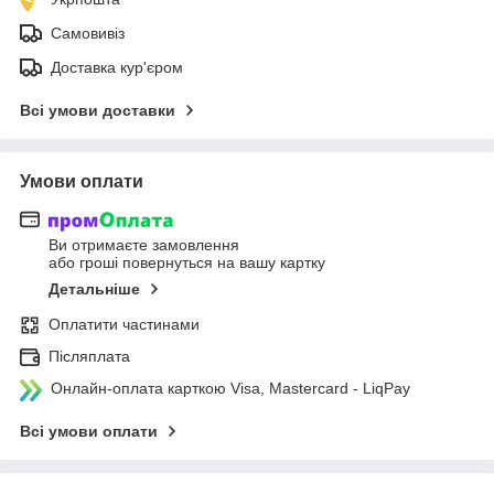
Самовивіз
Доставка кур'єром
Всі умови доставки
Умови оплати
Ви отримаєте замовлення
або гроші повернуться на вашу картку
Детальніше
Оплатити частинами
Післяплата
Онлайн-оплата карткою Visa, Mastercard - LiqPay
Всі умови оплати