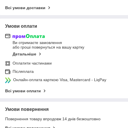
Всі умови доставки
Умови оплати
Ви отримаєте замовлення
або гроші повернуться на вашу картку
Детальніше
Оплатити частинами
Післяплата
Онлайн-оплата карткою Visa, Mastercard - LiqPay
Всі умови оплати
Умови повернення
Повернення товару впродовж 14 днів безкоштовно