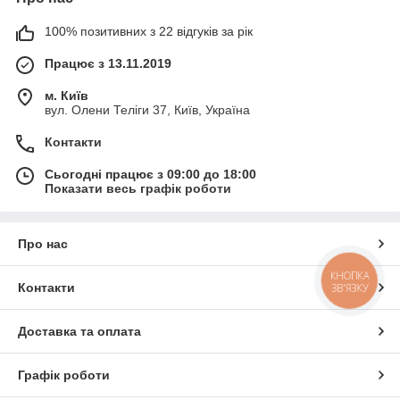
100% позитивних з 22 відгуків за рік
Працює з 13.11.2019
м. Київ
вул. Олени Теліги 37, Київ, Україна
Контакти
Сьогодні працює з 09:00 до 18:00
Показати весь графік роботи
Про нас
КНОПКА
Контакти
ЗВ'ЯЗКУ
Доставка та оплата
Графік роботи