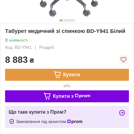
Табурет медичний зі спинкою BD-Y941 Білий
В наявності
Код: BD-Y941
Роздріб
8 883
₴
Купити
або
Купити з
Що таке купити з Пром?
Замовлення під захистом