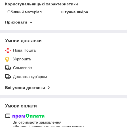
Користувальницькі характеристики
Обивний матеріал
штучна шкіра
Приховати
Умови доставки
Нова Пошта
Укрпошта
Самовивіз
Доставка кур'єром
Всі умови доставки
Умови оплати
Ви отримаєте замовлення
або гроші повернуться на вашу картку