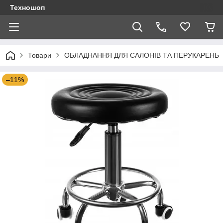
Техношоп
Товари
ОБЛАДНАННЯ ДЛЯ САЛОНІВ ТА ПЕРУКАРЕНЬ
–11%