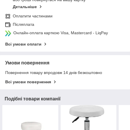
Детальніше
Оплатити частинами
Післяплата
Онлайн-оплата карткою Visa, Mastercard - LiqPay
Всі умови оплати
Умови повернення
Повернення товару впродовж 14 днів безкоштовно
Всі умови повернення
Подібні товари компанії