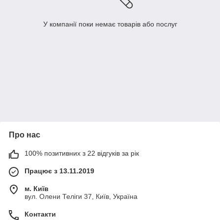
У компанії поки немає товарів або послуг
Про нас
100% позитивних з 22 відгуків за рік
Працює з 13.11.2019
м. Київ
вул. Олени Теліги 37, Київ, Україна
Контакти