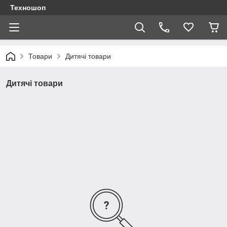
Техношоп
Товари
Дитячі товари
Дитячі товари