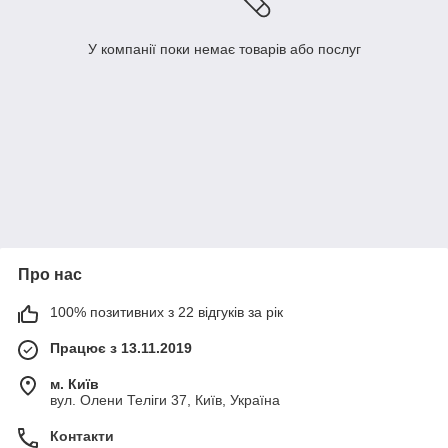
У компанії поки немає товарів або послуг
Про нас
100% позитивних з 22 відгуків за рік
Працює з 13.11.2019
м. Київ
вул. Олени Теліги 37, Київ, Україна
Контакти