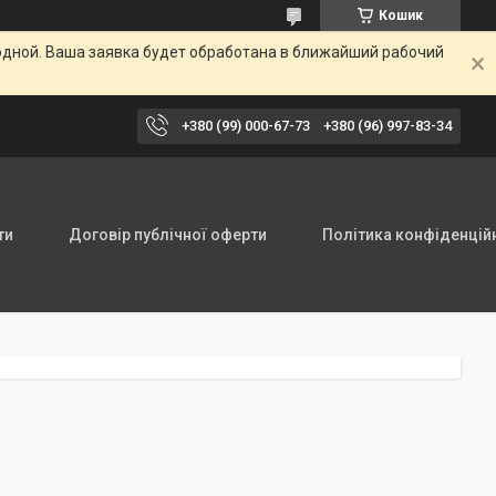
Кошик
одной. Ваша заявка будет обработана в ближайший рабочий
+380 (99) 000-67-73
+380 (96) 997-83-34
ти
Договір публічної оферти
Політика конфіденцій