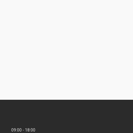
09:00
18:00