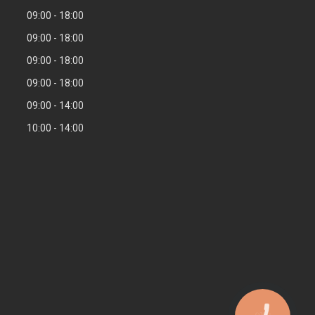
09:00
18:00
09:00
18:00
09:00
18:00
09:00
18:00
09:00
14:00
10:00
14:00