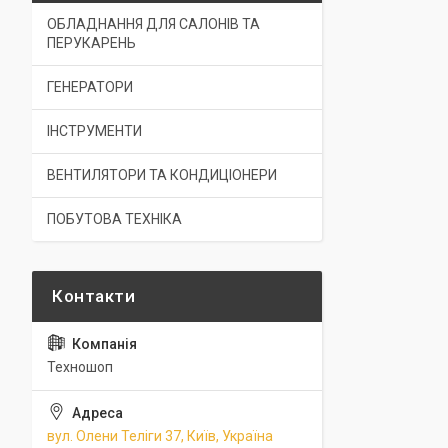
ОБЛАДНАННЯ ДЛЯ САЛОНІВ ТА
ПЕРУКАРЕНЬ
ГЕНЕРАТОРИ
ІНСТРУМЕНТИ
ВЕНТИЛЯТОРИ ТА КОНДИЦІОНЕРИ
ПОБУТОВА ТЕХНІКА
Техношоп
вул. Олени Теліги 37, Київ, Україна