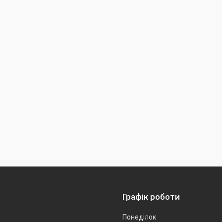
Графік роботи
Понеділок