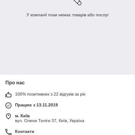
У компанії поки немає товарів або послуг
Про нас
100% позитивних з 22 відгуків за рік
Працює з 13.11.2019
м. Київ
вул. Олени Теліги 37, Київ, Україна
Контакти