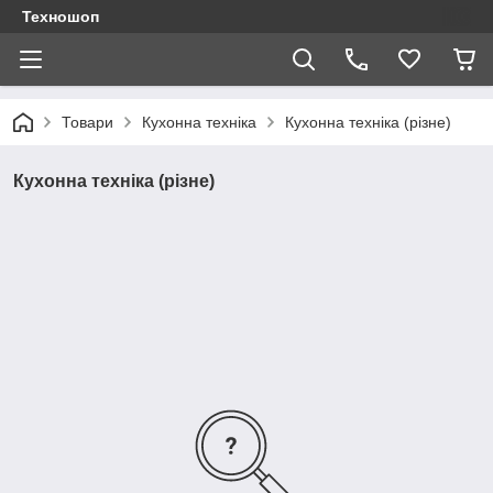
Техношоп
Товари
Кухонна техніка
Кухонна техніка (різне)
Кухонна техніка (різне)