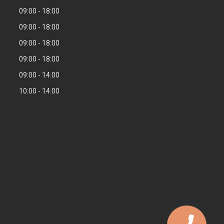
09:00
18:00
09:00
18:00
09:00
18:00
09:00
18:00
09:00
14:00
10:00
14:00