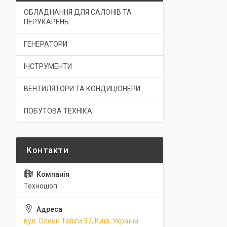
ОБЛАДНАННЯ ДЛЯ САЛОНІВ ТА
ПЕРУКАРЕНЬ
ГЕНЕРАТОРИ
ІНСТРУМЕНТИ
ВЕНТИЛЯТОРИ ТА КОНДИЦІОНЕРИ
ПОБУТОВА ТЕХНІКА
Техношоп
вул. Олени Теліги 37, Київ, Україна