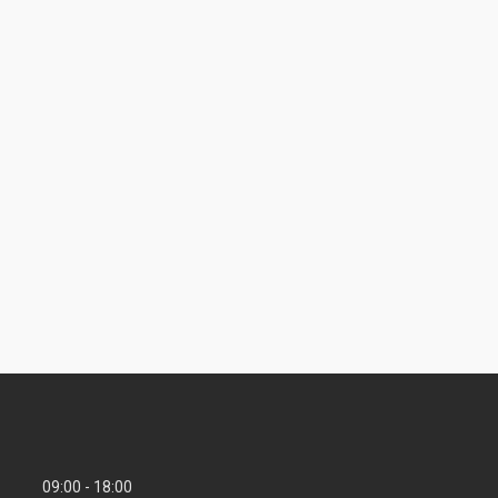
09:00
18:00