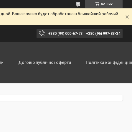
Кошик
одной. Ваша заявка будет обработана в ближайший рабочий
+380 (99) 000-67-73
+380 (96) 997-83-34
ти
Договір публічної оферти
Політика конфіденцій