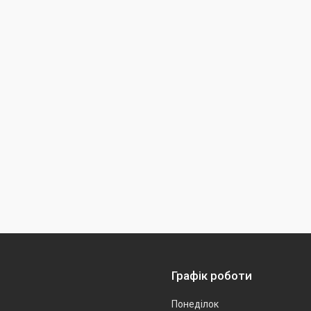
Графік роботи
Понеділок