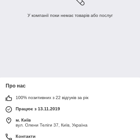
У компанії поки немає товарів або послуг
Про нас
100% позитивних з 22 відгуків за рік
Працює з 13.11.2019
м. Київ
вул. Олени Теліги 37, Київ, Україна
Контакти