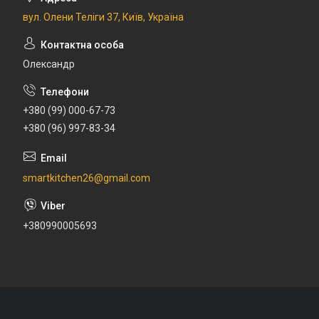
вул. Олени Теліги 37, Київ, Україна
Олександр
+380 (99) 000-67-73
+380 (96) 997-83-34
smartkitchen26@gmail.com
+380990005693