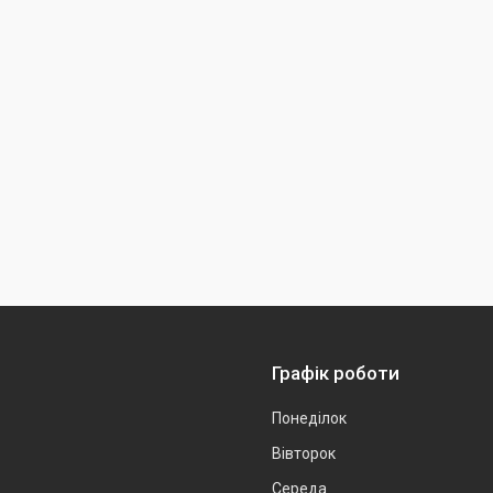
Графік роботи
Понеділок
Вівторок
Середа