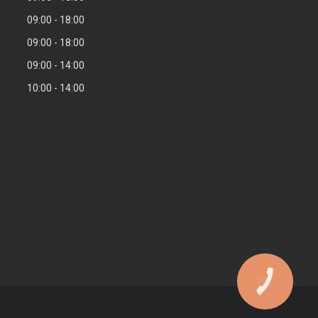
09:00
18:00
09:00
18:00
09:00
14:00
10:00
14:00
КНОПКА
ЗВ'ЯЗКУ