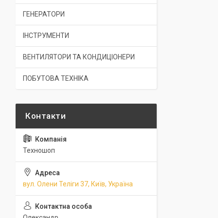
ГЕНЕРАТОРИ
ІНСТРУМЕНТИ
ВЕНТИЛЯТОРИ ТА КОНДИЦІОНЕРИ
ПОБУТОВА ТЕХНІКА
Техношоп
вул. Олени Теліги 37, Київ, Україна
Олександр