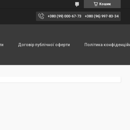
Кошик
+380 (99) 000-67-73
+380 (96) 997-83-34
ти
Договір публічної оферти
Політика конфіденцій