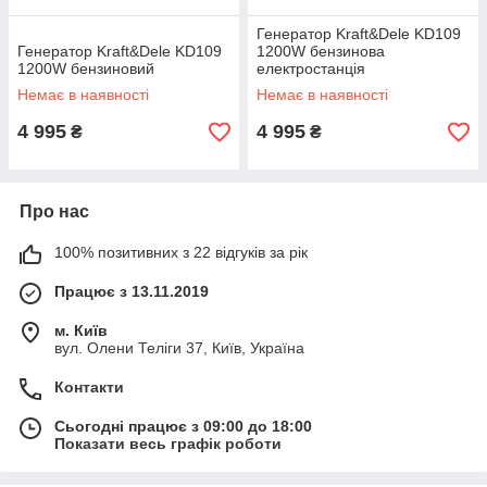
Генератор Kraft&Dele KD109
Генератор Kraft&Dele KD109
1200W бензинова
1200W бензиновий
електростанція
Немає в наявності
Немає в наявності
4 995
4 995
₴
₴
Про нас
100% позитивних з 22 відгуків за рік
Працює з 13.11.2019
м. Київ
вул. Олени Теліги 37, Київ, Україна
Контакти
Сьогодні працює з 09:00 до 18:00
Показати весь графік роботи