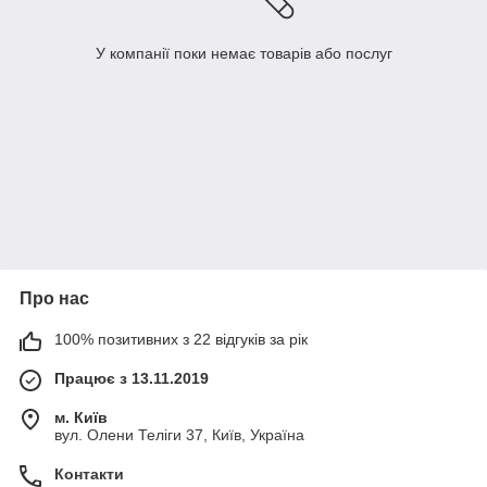
У компанії поки немає товарів або послуг
Про нас
100% позитивних з 22 відгуків за рік
Працює з 13.11.2019
м. Київ
вул. Олени Теліги 37, Київ, Україна
Контакти