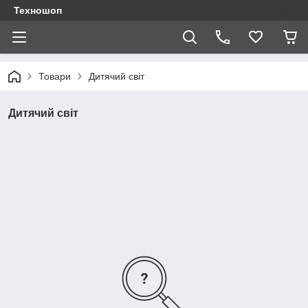
Техношоп
Товари
Дитячий світ
Дитячий світ