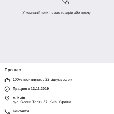
У компанії поки немає товарів або послуг
Про нас
100% позитивних з 22 відгуків за рік
Працює з 13.11.2019
м. Київ
вул. Олени Теліги 37, Київ, Україна
Контакти