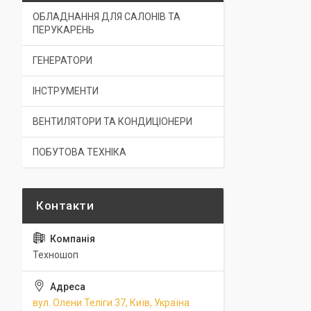
ОБЛАДНАННЯ ДЛЯ САЛОНІВ ТА
ПЕРУКАРЕНЬ
ГЕНЕРАТОРИ
ІНСТРУМЕНТИ
ВЕНТИЛЯТОРИ ТА КОНДИЦІОНЕРИ
ПОБУТОВА ТЕХНІКА
Техношоп
вул. Олени Теліги 37, Київ, Україна