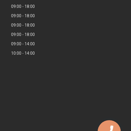
09:00
18:00
09:00
18:00
09:00
18:00
09:00
18:00
09:00
14:00
10:00
14:00