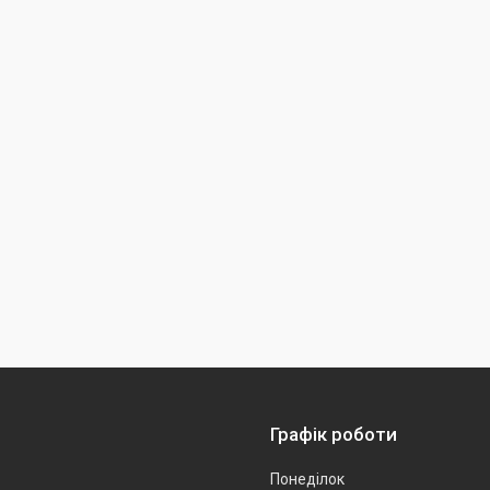
Графік роботи
Понеділок