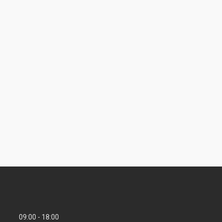
09:00
18:00