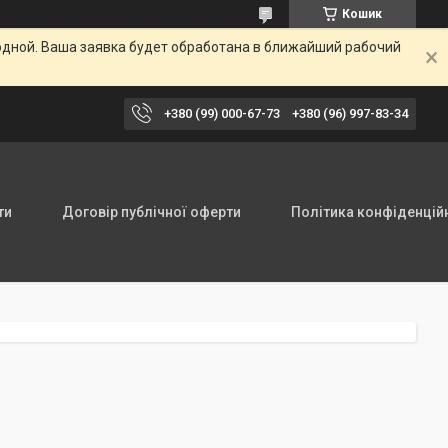
Кошик
одной. Ваша заявка будет обработана в ближайший рабочий
+380 (99) 000-67-73
+380 (96) 997-83-34
ти
Договір публічної оферти
Політика конфіденцій