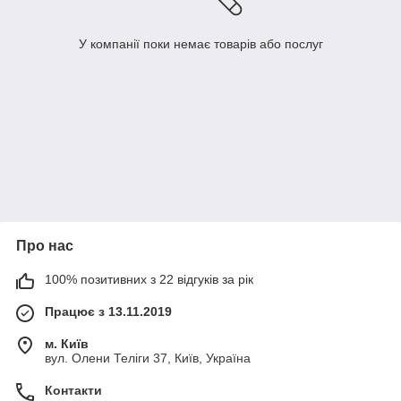
У компанії поки немає товарів або послуг
Про нас
100% позитивних з 22 відгуків за рік
Працює з 13.11.2019
м. Київ
вул. Олени Теліги 37, Київ, Україна
Контакти