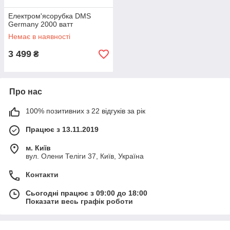
Електром'ясорубка DMS
Germany 2000 ватт
Немає в наявності
3 499
₴
Про нас
100% позитивних з 22 відгуків за рік
Працює з 13.11.2019
м. Київ
вул. Олени Теліги 37, Київ, Україна
Контакти
Сьогодні працює з 09:00 до 18:00
Показати весь графік роботи