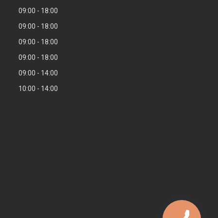
09:00
18:00
09:00
18:00
09:00
18:00
09:00
18:00
09:00
14:00
10:00
14:00