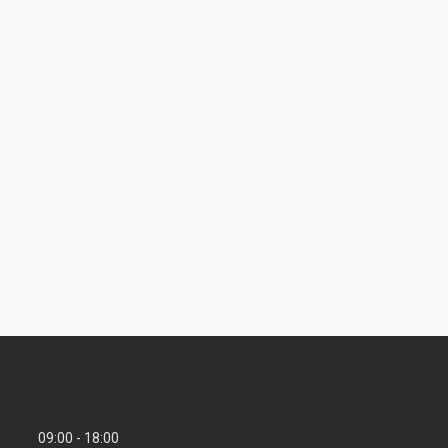
09:00
18:00