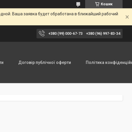
Кошик
одной. Ваша заявка будет обработана в ближайший рабочий
+380 (99) 000-67-73
+380 (96) 997-83-34
ти
Договір публічної оферти
Політика конфіденцій