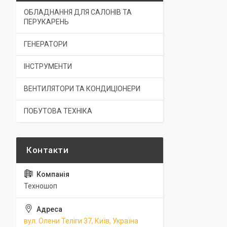
ОБЛАДНАННЯ ДЛЯ САЛОНІВ ТА
ПЕРУКАРЕНЬ
ГЕНЕРАТОРИ
ІНСТРУМЕНТИ
ВЕНТИЛЯТОРИ ТА КОНДИЦІОНЕРИ
ПОБУТОВА ТЕХНІКА
Техношоп
вул. Олени Теліги 37, Київ, Україна