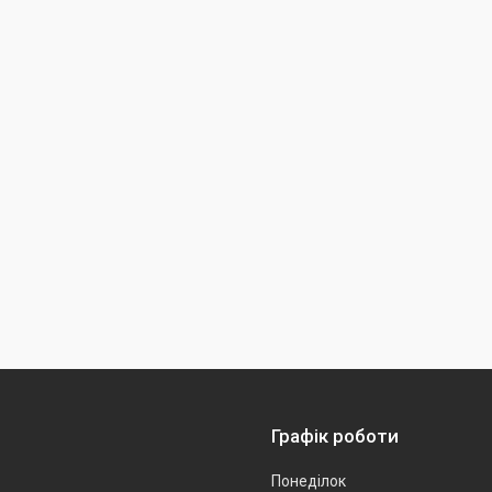
Графік роботи
Понеділок