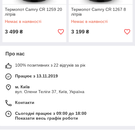
Термопот Camry CR 1259 20
Термопот Camry CR 1267 8
літрів
літрів
Немає в наявності
Немає в наявності
3 499
3 199
₴
₴
Про нас
100% позитивних з 22 відгуків за рік
Працює з 13.11.2019
м. Київ
вул. Олени Теліги 37, Київ, Україна
Контакти
Сьогодні працює з 09:00 до 18:00
Показати весь графік роботи