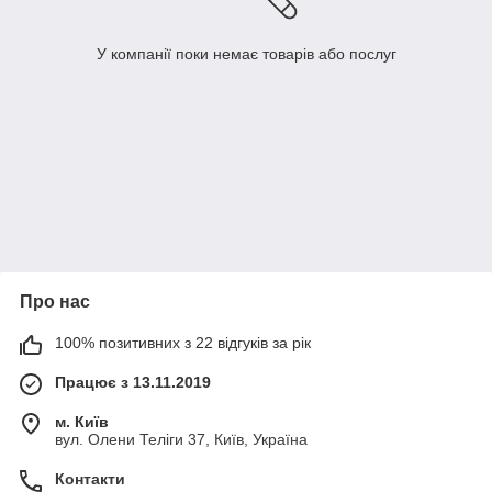
У компанії поки немає товарів або послуг
Про нас
100% позитивних з 22 відгуків за рік
Працює з 13.11.2019
м. Київ
вул. Олени Теліги 37, Київ, Україна
Контакти