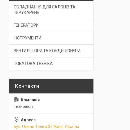
ОБЛАДНАННЯ ДЛЯ САЛОНІВ ТА
ПЕРУКАРЕНЬ
ГЕНЕРАТОРИ
ІНСТРУМЕНТИ
ВЕНТИЛЯТОРИ ТА КОНДИЦІОНЕРИ
ПОБУТОВА ТЕХНІКА
Техношоп
вул. Олени Теліги 37, Київ, Україна