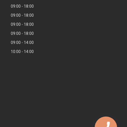
09:00
18:00
09:00
18:00
09:00
18:00
09:00
18:00
09:00
14:00
10:00
14:00