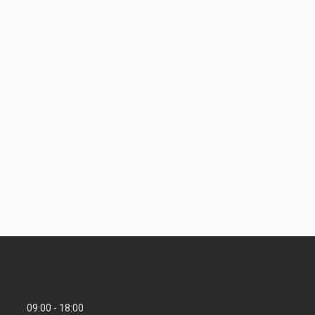
09:00
18:00