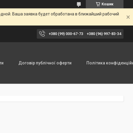
Кошик
одной. Ваша заявка будет обработана в ближайший рабочий
+380 (99) 000-67-73
+380 (96) 997-83-34
ти
Договір публічної оферти
Політика конфіденцій