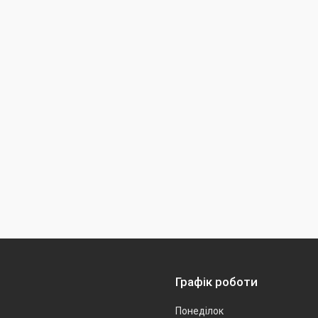
Графік роботи
Понеділок