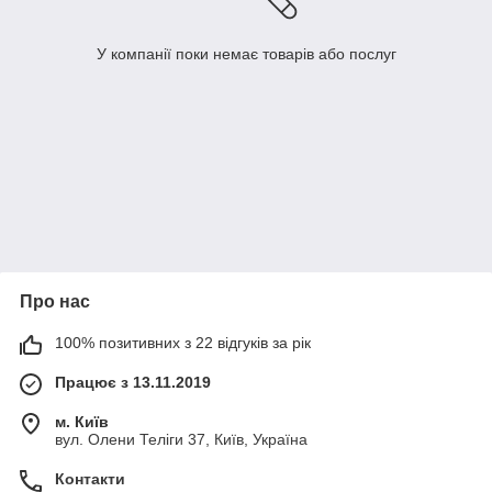
У компанії поки немає товарів або послуг
Про нас
100% позитивних з 22 відгуків за рік
Працює з 13.11.2019
м. Київ
вул. Олени Теліги 37, Київ, Україна
Контакти